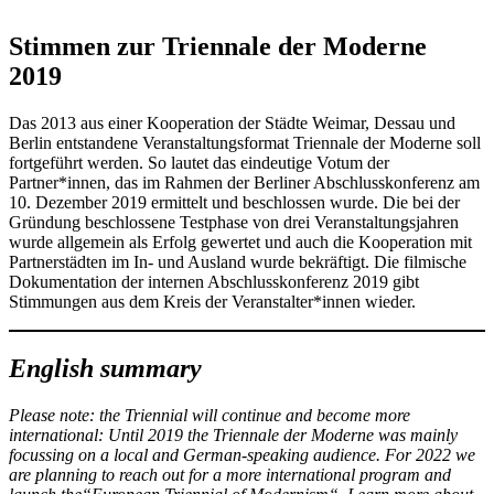
Stimmen zur Triennale der Moderne
2019
Das 2013 aus einer Kooperation der Städte Weimar, Dessau und
Berlin entstandene Veranstaltungsformat Triennale der Moderne soll
fortgeführt werden. So lautet das eindeutige Votum der
Partner*innen, das im Rahmen der Berliner Abschlusskonferenz am
10. Dezember 2019 ermittelt und beschlossen wurde. Die bei der
Gründung beschlossene Testphase von drei Veranstaltungsjahren
wurde allgemein als Erfolg gewertet und auch die Kooperation mit
Partnerstädten im In- und Ausland wurde bekräftigt. Die filmische
Dokumentation der internen Abschlusskonferenz 2019 gibt
Stimmungen aus dem Kreis der Veranstalter*innen wieder.
English summary
Please note: the Triennial will continue and become more
international: Until 2019 the Triennale der Moderne was mainly
focussing on a local and German-speaking audience. For 2022 we
are planning to reach out for a more international program and