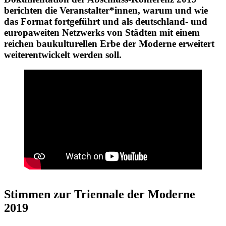
berichten die Veranstalter*innen, warum und wie
das Format fortgeführt und als deutschland- und
europaweiten Netzwerks von Städten mit einem
reichen baukulturellen Erbe der Moderne erweitert
weiterentwickelt werden soll.
Stimmen zur Triennale der Moderne
2019